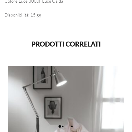
Colore Luce 3000k Luce Calda
Disponibilità: 15 gg
PRODOTTI CORRELATI