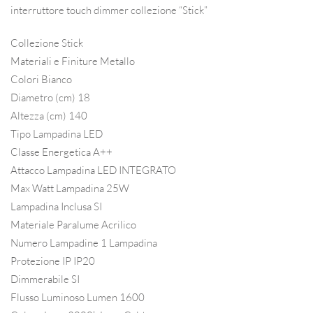
interruttore touch dimmer collezione “Stick”
Collezione Stick
Materiali e Finiture Metallo
Colori Bianco
Diametro (cm) 18
Altezza (cm) 140
Tipo Lampadina LED
Classe Energetica A++
Attacco Lampadina LED INTEGRATO
Max Watt Lampadina 25W
Lampadina Inclusa SI
Materiale Paralume Acrilico
Numero Lampadine 1 Lampadina
Protezione IP IP20
Dimmerabile SI
Flusso Luminoso Lumen 1600